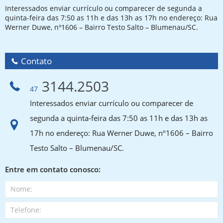
Interessados enviar currículo ou comparecer de segunda a
quinta-feira das 7:50 as 11h e das 13h as 17h no endereço: Rua
Werner Duwe, nº1606 – Bairro Testo Salto – Blumenau/SC.
Contato
3144.2503
47
Interessados enviar currículo ou comparecer de
segunda a quinta-feira das 7:50 as 11h e das 13h as
17h no endereço: Rua Werner Duwe, nº1606 – Bairro
Testo Salto – Blumenau/SC.
Entre em contato conosco: