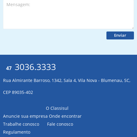
3036.3333
47
Rua Almirante Barroso, 1342, Sala 4, Vila Nova - Blumenau, SC,
CEP 89035-402
O Classisul
Anuncie sua empresa
Onde encontrar
Trabalhe conosco
Fale conosco
Regulamento