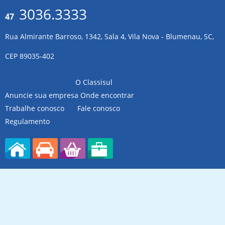
3036.3333
47
Rua Almirante Barroso, 1342, Sala 4, Vila Nova - Blumenau, SC,
CEP 89035-402
O Classisul
Anuncie sua empresa
Onde encontrar
Trabalhe conosco
Fale conosco
Regulamento