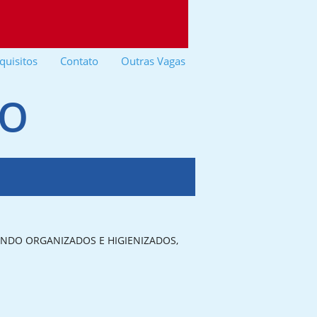
quisitos
Contato
Outras Vagas
ÃO
XANDO ORGANIZADOS E HIGIENIZADOS,