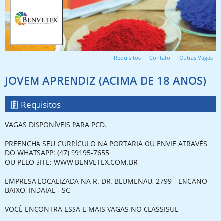
Requisitos
Contato
Outras Vagas
JOVEM APRENDIZ (ACIMA DE 18 ANOS)
Requisitos
VAGAS DISPONÍVEIS PARA PCD.
PREENCHA SEU CURRÍCULO NA PORTARIA OU ENVIE ATRAVÉS
DO WHATSAPP: (47) 99195-7655
OU PELO SITE: WWW.BENVETEX.COM.BR
EMPRESA LOCALIZADA NA R. DR. BLUMENAU, 2799 - ENCANO
BAIXO, INDAIAL - SC
VOCÊ ENCONTRA ESSA E MAIS VAGAS NO CLASSISUL