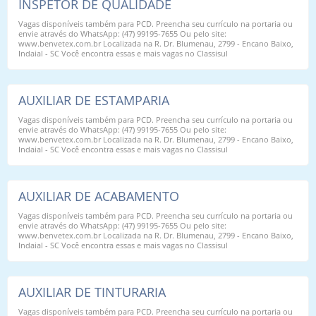
INSPETOR DE QUALIDADE
Vagas disponíveis também para PCD. Preencha seu currículo na portaria ou
envie através do WhatsApp: (47) 99195-7655 Ou pelo site:
www.benvetex.com.br Localizada na R. Dr. Blumenau, 2799 - Encano Baixo,
Indaial - SC Você encontra essas e mais vagas no Classisul
AUXILIAR DE ESTAMPARIA
Vagas disponíveis também para PCD. Preencha seu currículo na portaria ou
envie através do WhatsApp: (47) 99195-7655 Ou pelo site:
www.benvetex.com.br Localizada na R. Dr. Blumenau, 2799 - Encano Baixo,
Indaial - SC Você encontra essas e mais vagas no Classisul
AUXILIAR DE ACABAMENTO
Vagas disponíveis também para PCD. Preencha seu currículo na portaria ou
envie através do WhatsApp: (47) 99195-7655 Ou pelo site:
www.benvetex.com.br Localizada na R. Dr. Blumenau, 2799 - Encano Baixo,
Indaial - SC Você encontra essas e mais vagas no Classisul
AUXILIAR DE TINTURARIA
Vagas disponíveis também para PCD. Preencha seu currículo na portaria ou