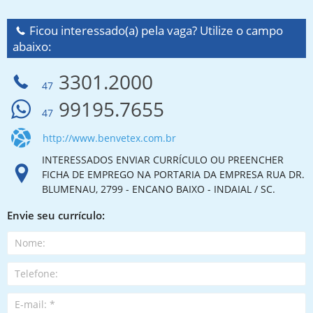
Ficou interessado(a) pela vaga? Utilize o campo
abaixo:
3301.2000
47
99195.7655
47
http://www.benvetex.com.br
INTERESSADOS ENVIAR CURRÍCULO OU PREENCHER
FICHA DE EMPREGO NA PORTARIA DA EMPRESA RUA DR.
BLUMENAU, 2799 - ENCANO BAIXO - INDAIAL / SC.
Envie seu currículo: